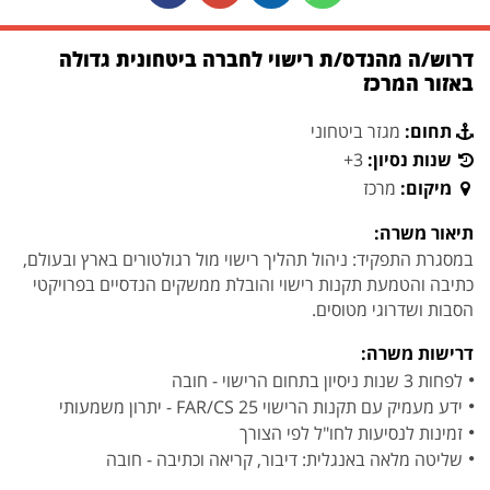
דרוש/ה מהנדס/ת רישוי לחברה ביטחונית גדולה
באזור המרכז
תחום:
מגזר ביטחוני
שנות נסיון:
3+
מיקום:
מרכז
תיאור משרה:
במסגרת התפקיד: ניהול תהליך רישוי מול רגולטורים בארץ ובעולם,
כתיבה והטמעת תקנות רישוי והובלת ממשקים הנדסיים בפרויקטי
הסבות ושדרוגי מטוסים.
דרישות משרה:
לפחות 3 שנות ניסיון בתחום הרישוי - חובה
ידע מעמיק עם תקנות הרישוי FAR/CS 25 - יתרון משמעותי
זמינות לנסיעות לחו"ל לפי הצורך
שליטה מלאה באנגלית: דיבור, קריאה וכתיבה - חובה