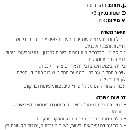
תחום:
מגזר ביטחוני
שנות נסיון:
2+
מיקום:
צפון
תיאור משרה:
ניהול תוכנית עבודה שנתית ורבעונית - איסוף הנתונים, גיבוש
דרישות והצגת תוכנית.
ניהול לו"ז - הגדרת לוחות זמנים ודיונים לתכנון שנתי ורבעוני, ניהול
בניית דו"חות ומצגות.
בקרה- ביצוע מעקב ובקרה אחר ביצוע התוכנית.
שיפור תהליכי עבודה - הטמעת תהליכי שיפור מתמיד , הפקת
לקחים ומדידה
עבודה צמודה עם מנהלי פרויקטים, צוותי פיתוח ובדיקות.
דרישות משרה:
ניסיון בהובלת בניהול פרויקטים במסגרת ביטחוני ת/צבאית .-
חובה!
יכולת ניתוח נתונים, הצגת מידע והסקת מסקנות.
יכולת עבודה עצמאית ובצוות, ראייה מערכתית, יכולות תקשורת בין