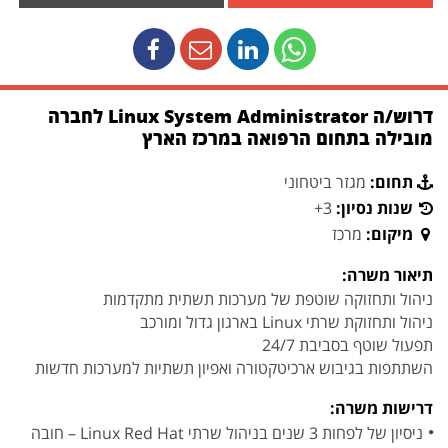
דרוש/ה Linux System Administrator לחברה
מובילה בתחום הרפואה במרכז הארץ
תחום:
מגזר ביטחוני
שנות נסיון:
3+
מיקום:
מרכז
תיאור משרה:
ניהול ותחזוקה שוטפת של מערכות תשתית מתקדמות
ניהול ותחזוקת שרתי Linux בארגון גדול ומורכב
תפעול שוטף בסביבת 24/7
השתתפות בגיבוש ארכיטקטורה ואפיון תשתיות למערכות חדשות
דרישות משרה:
ניסיון של לפחות 3 שנים בניהול שרתי Linux Red Hat – חובה