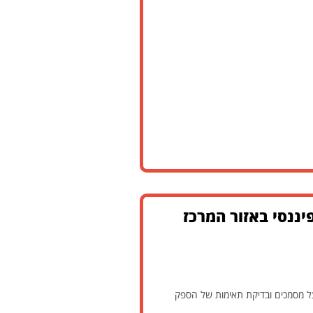
ננסי באזור המרכז
ל מסמכים ובדיקת תאימות של הספק