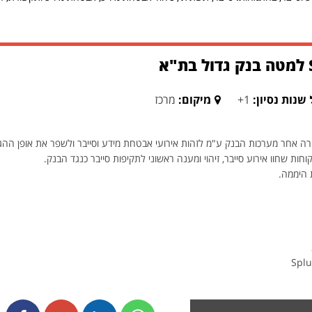
שנות נסיון:
1+
מיקום:
מרכז
רה אחר מערכות הבנק ע"מ לזהות אירועי אבטחת מידע וסייבר ולשפר את אופן ההג
חות שחוו אירוע סייבר, זיהוי ומענה ראשוני לתקיפות סייבר כנגד הבנק.
 היממה.