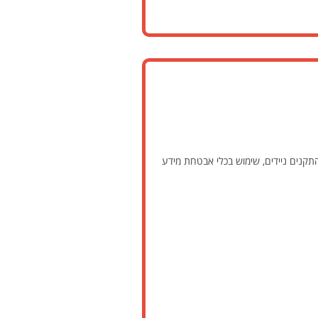
התקנים ניידים, שימוש בכלי אבטחת מידע