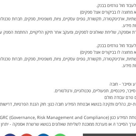
עבוד מול גורמים בבנק.
 מחוצה לו בביקורים אצל ספקים)
שתיות, ארכיטקטורה, תקשורת, גופים עסקיים, ציות, משפטית, ספקים, חברות טכנולוגיה
ת מידע.
רת אספקה, שליחת שאלונים לספקים, ומעקב אחר תיקון הליקויים, החתמת הספק ע
עבוד מול גורמים בבנק.
 מחוצה לו בביקורים אצל ספקים)
שתיות, ארכיטקטורה, תקשורת, גופים עסקיים, ציות, משפטית, ספקים, חברות טכנולוגיה
ת מידע.
בר, פיננסיים, תפעוליים, טכנולוגיים, ורגולטורים.
ם טרם עבודה מולם
ך הסייבר ו/ או מערכת ממוכנת לשליחת שאלונים בנושא שרשרת אספקה - יתרון