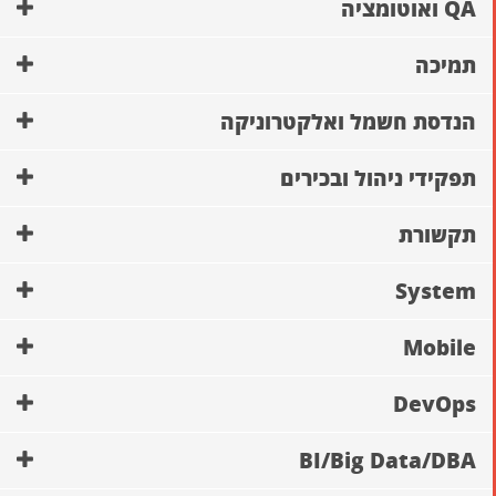
QA ואוטומציה
תמיכה
הנדסת חשמל ואלקטרוניקה
תפקידי ניהול ובכירים
תקשורת
System
Mobile
DevOps
BI/Big Data/DBA