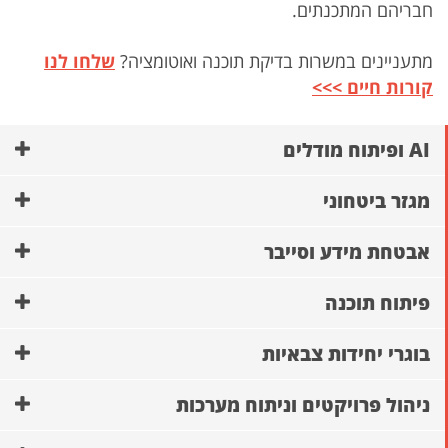
חבריהם המתכנתים.
מתעניינים במשרות בדיקת תוכנה ואוטומציה?
שלחו לנו
קורות חיים >>>
AI ופיתוח מודלים
מגזר ביטחוני
אבטחת מידע וסייבר
פיתוח תוכנה
בוגרי יחידות צבאיות
ניהול פרויקטים וניתוח מערכות