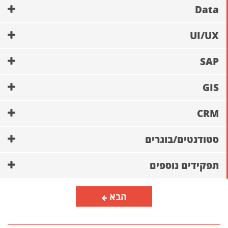
Data
UI/UX
SAP
GIS
CRM
סטודנטים/בוגרים
תפקידים נוספים
הבא