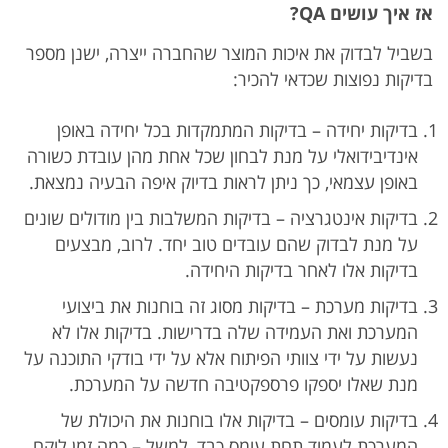
אז איך עושים
QA
?
בשביל לבדוק את איכות המוצר שהחברה ייצרה, ישנן מספר
בדיקות נפוצות שכדאי להכיר:
בדיקות יחידה – בדיקות המתמקדות בכל יחידה באופן
אינדיבידואלי על מנת לבחון שכל אחת מהן עובדת כשורה
באופן עצמאי, כך ניתן לראות בדיוק איפה הבעיה נמצאת.
בדיקות אינטגרציה – בדיקות המשלבות בין מודולים שונים
על מנת לבדוק שהם עובדים טוב יחד. לרוב, מבצעים
בדיקות אלו לאחר בדיקות היחידה.
בדיקות מערכת – בדיקות מסוג זה בוחנות את ביצועי
המערכת ואת העמידה שלה בדרישות. בדיקות אלו לא
נעשות על ידי צוותי הפיתוח אלא על ידי בודקי התוכנה על
מנת שאלו יספקו פרספקטיבה חדשה על המערכת.
בדיקות עומסים – בדיקות אלו בוחנות את היכולת של
המערכת לעמוד תחת עומס כבד, למשל – כמה זמן לוקח