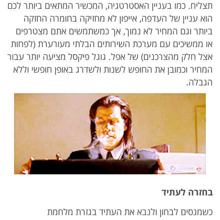
תצליח. כמו בעניין האסטרטגיה, המכשיר המתאים ביותר לכם
הוא עניין של העדפה, אייפון לא מחזיקה בחומרה החזקה
ביותר וגם המחיר לא נמוך, אך כמשתמשים אתם מצטרפים
או ממשיכים עם מערכת השירותים הבלתי מעורערת (לפחות
אצל חלק מהצרכנים) של אפל. גוגל פיקסל מציעה יותר עבור
המחיר וכמובן את החופש לשנות ולשדרג באופן חופשי וללא
הגבלה.
בחזרה לעתיד
כשמנסים לבחון ולנבא את העתיד בגזרת מלחמת