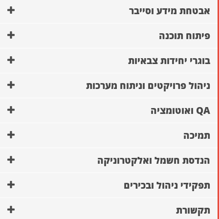
אבטחת מידע וסייבר
פיתוח תוכנה
בוגרי יחידות צבאיות
ניהול פרויקטים וניתוח מערכות
QA ואוטומציה
תמיכה
הנדסת חשמל ואלקטרוניקה
תפקידי ניהול ובכירים
תקשורת