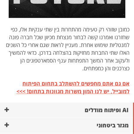
כמובן שזוהי רק טעימה מהתחרות בין שתי ענקיות אלו, כפי
שחזרנו ואמרנו קשה לבחור מנצחת מכיוון שכל חברה פונה
למנטליות שימוש אחרת. מעניין לראות שגם אחרי כל השנים
האלו שתי החברות מחזיקות בהצלחה בדרכן. כדאי להמשיך
ולעקוב אחר המשך התפתחות ענף הסמארטפונים הן
כצרכנים והן כמפתחים.
אם גם אתם מחפשים להשתלב בתחום הפיתוח
למובייל, יש לנו המון משרות מגוונות בתחום! >>>
AI ופיתוח מודלים
מגזר ביטחוני