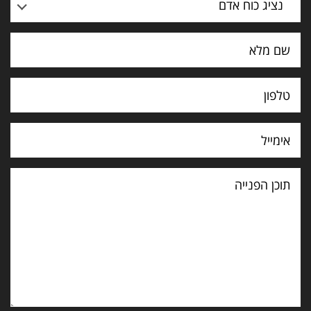
נציג כוח אדם
תוכן
הפנייה