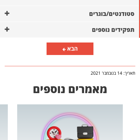
סטודנטים/בוגרים
תפקידים נוספים
הבא
תאריך: 14 בנובמבר 2021
מאמרים נוספים