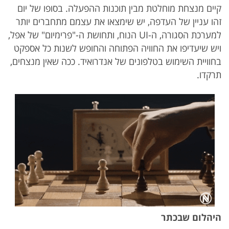
קיים מנצחת מוחלטת מבין תוכנות ההפעלה. בסופו של יום
זהו עניין של העדפה, יש שימצאו את עצמם מתחברים יותר
למערכת הסגורה, ה-UI הנוח, ותחושת ה-"פרימיום" של אפל,
ויש שיעדיפו את החוויה הפתוחה והחופש לשנות כל אספקט
בחוויית השימוש בטלפונים של אנדרואיד. ככה שאין מנצחים,
תרקדו.
היהלום שבכתר