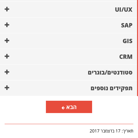
UI/UX
SAP
GIS
CRM
סטודנטים/בוגרים
תפקידים נוספים
הבא
תאריך: 17 בדצמבר 2017