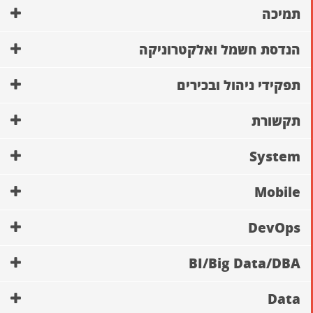
תמיכה
הנדסת חשמל ואלקטרוניקה
תפקידי ניהול ובכירים
תקשורת
System
Mobile
DevOps
BI/Big Data/DBA
Data