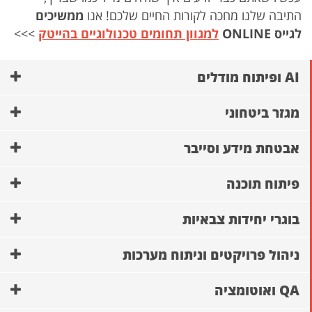
התיבה שלנו מחכה לקורות החיים שלכם! אנו
ממשיכים
לגייס ONLINE
למגוון תחומים טכנולוגיים בהייטק
>>>
AI ופיתוח מודלים
מגזר ביטחוני
אבטחת מידע וסייבר
פיתוח תוכנה
בוגרי יחידות צבאיות
ניהול פרויקטים וניתוח מערכות
QA ואוטומציה