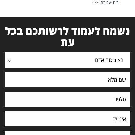
בית-עבודה >>>
נשמח לעמוד לרשותכם בכל
עת
נציג כוח אדם
תוכן